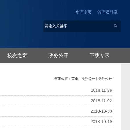
华理主页
管理员登录
校友之窗
政务公开
下载专区
当前位置：
首页
政务公开
党务公开
2018-11-26
2018-11-02
2018-10-30
2018-10-19