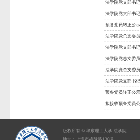
法学院党支部书记会
法学院党支部书记会
预备党员转正公
法学院党总支委员会
法学院党支部书记会
法学院党总支委员会
法学院党总支委员会
法学院党支部书记会
预备党员转正公
拟接收预备党员
版权所有 © 华东理工大学 法学院
地址：上海市梅陇路130号