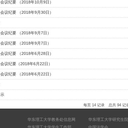
议纪要 （2018年10月9日）
议纪要 （2018年9月30日）
示
议纪要 （2018年9月7日）
议纪要 （2018年9月7日）
议纪要 （2018年6月28日）
议纪要（2018年6月22日）
议纪要 （2018年6月22日）
示
公示
每页
14
记录
总共
94
记
华东理工大学教务处信息网
华东理工大学研究生
华东理工大学学生工作部
中国法学会