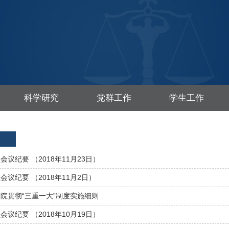
科学研究
党群工作
学生工作
议纪要 （2018年11月23日）
议纪要 （2018年11月2日）
院贯彻“三重一大”制度实施细则
议纪要 （2018年10月19日）