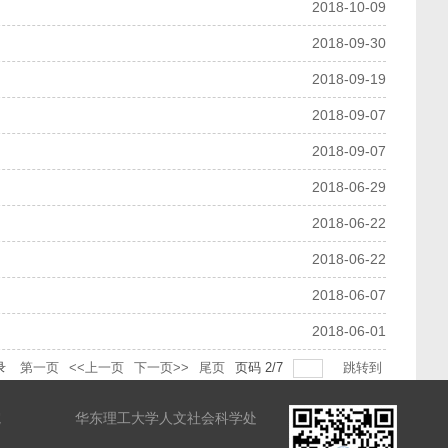
2018-10-09
2018-09-30
2018-09-19
2018-09-07
2018-09-07
2018-06-29
2018-06-22
2018-06-22
2018-06-07
2018-06-01
录
第一页
<<上一页
下一页>>
尾页
页码
2
/
7
跳转到
院
华东理工大学人文社会科学处