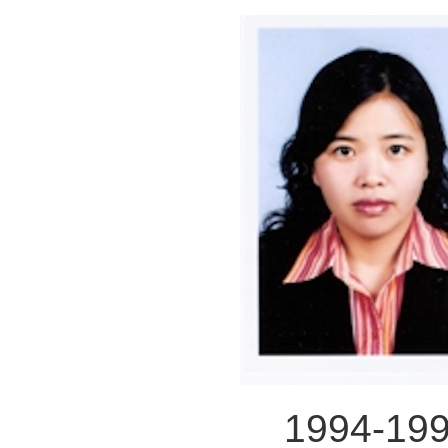
1994-1