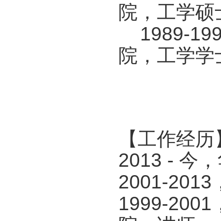
院，工学硕
1989-1
院，工学学
【工作经历
2013 -
2001-2
1999-2