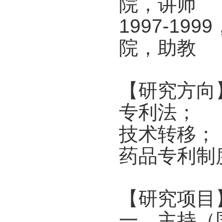
院，讲师
1997-1
院，助教
【研究方向
专利法；
技术转移；
药品专利制
【研究项目
一、主持（