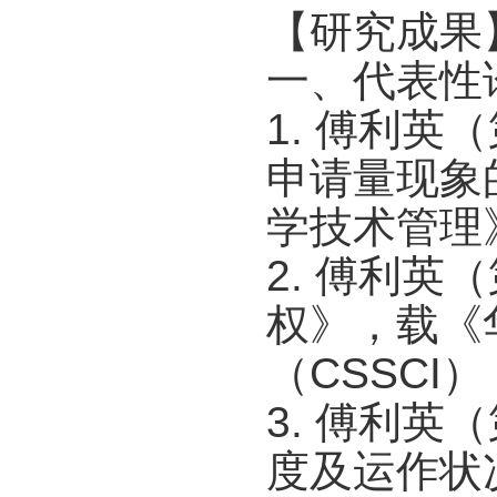
【研究成果
一、代表性
1. 傅利
申请量现象
学技术管理》
2. 傅利
权》，载《
（CSSCI）
3. 傅利
度及运作状