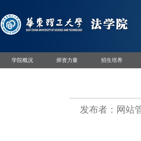
学院概况
师资力量
招生培养
发布者：网站