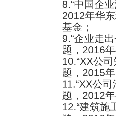
8.“中国
2012年
基金；
9.“企业
题，2016
10.“XX
题，2015
11.“XX
题，2012
12.“建筑