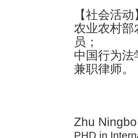
【社会活动
农业农村部
员；
中国行为法
兼职律师。
Zhu Ningb
PHD in Intern