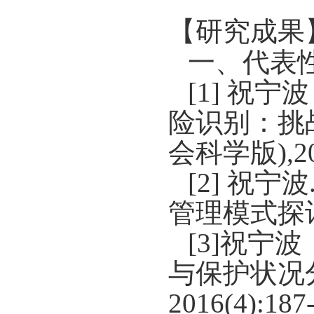
【研究成果
一、代表
[1]
祝宁波
险识别：挑
会科学版
),2
[2]
祝宁波
管理模式探
[3]
祝宁波
与保护状况
2016(4):187