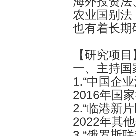
海外投资法
农业国别法
也有着长期
【研究项目
一、主持国
1.“中国
2016年
2.“临港新
2022年其
3.“俄罗