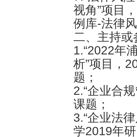
视角”项目，
例库-法律
二、主持或
1.“202
析”项目，
题；
2.“企业合
课题；
3.“企业
学2019