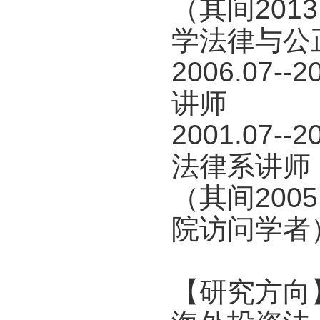
（其间2013
学法律与公
2006.07
讲师
2001.07
法律系讲师
（其间2005
院访问学者
【研究方向