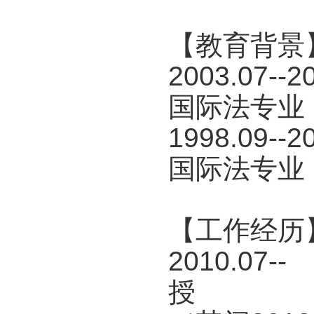
【教育背景
2003.07
国际法专业
1998.09
国际法专业
【工作经历
2010.
授