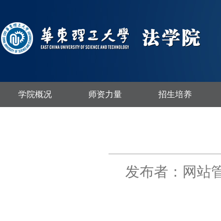
学院概况
师资力量
招生培养
发布者：网站