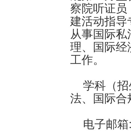
察院听证员
建活动指导
从事国际私
理、国际经
工作。
学科（招生
法、国际合
电子邮箱: nb