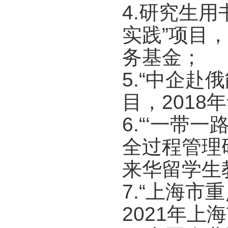
4.研究生用
实践”项目
务基金；
5.“中企
目，201
6.“‘一带
全过程管理
来华留学生
7.“上海市
2021年