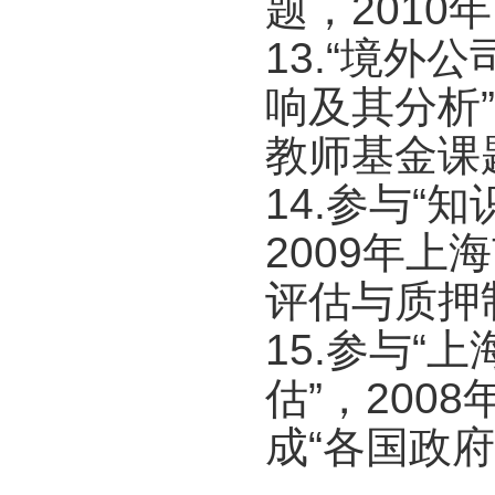
题，2010
13.“境
响及其分析
教师基金课
14.参与“
2009年
评估与质押
15.参与
估”，20
成“各国政